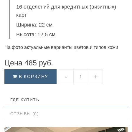
16 отделений для кредитных (визитных)
карт
Ширина: 22 см
Высота: 12,5 см
На фото актуальные варианты цветов и типов кожи
Цена
485 руб.
-
+
В КОРЗИНУ
ГДЕ КУПИТЬ
ОТЗЫВЫ (0)