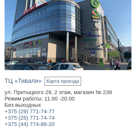
ТЦ «Тивали»
Карта проезда
ул. Притыцкого 29, 2 этаж, магазин № 238
Режим работы: 11.00 -20.00
Без выходных
+375 (29) 771-74-77
+375 (25) 771-74-74
+375 (44) 774-86-20