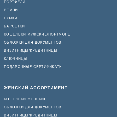
ПОРТФЕЛИ
РЕМНИ
СУМКИ
БАРСЕТКИ
КОШЕЛЬКИ МУЖСКИЕ/ПОРТМОНЕ
ОБЛОЖКИ ДЛЯ ДОКУМЕНТОВ
ВИЗИТНИЦЫ/КРЕДИТНИЦЫ
КЛЮЧНИЦЫ
ПОДАРОЧНЫЕ СЕРТИФИКАТЫ
ЖЕНСКИЙ АССОРТИМЕНТ
КОШЕЛЬКИ ЖЕНСКИЕ
ОБЛОЖКИ ДЛЯ ДОКУМЕНТОВ
ВИЗИТНИЦЫ/КРЕДИТНИЦЫ