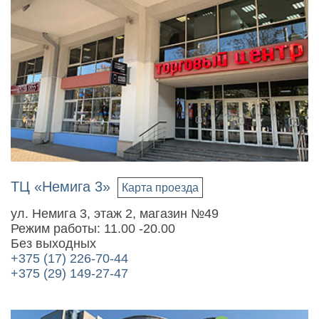
ТЦ «Немига 3»
Карта проезда
ул. Немига 3, этаж 2, магазин №49
Режим работы: 11.00 -20.00
Без выходных
+375 (17) 226-70-44
+375 (29) 149-27-47