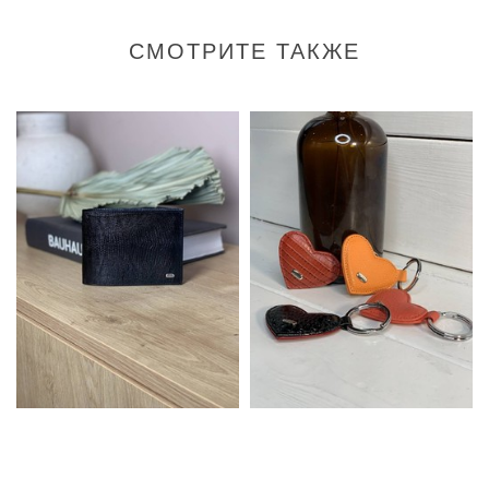
СМОТРИТЕ ТАКЖЕ