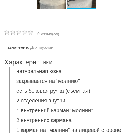
0 отзыв(ов)
Назначение:
Для мужчин
Характеристики:
натуральная кожа
закрывается на "молнию"
есть боковая ручка (съемная)
2 отделения внутри
1 внутренний карман "молнии"
2 внутренних кармана
1 карман на "молнии" на лицевой стороне