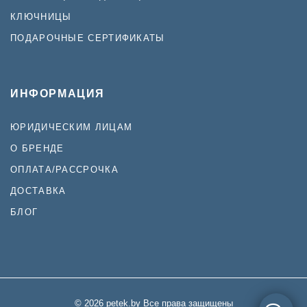
КЛЮЧНИЦЫ
ПОДАРОЧНЫЕ СЕРТИФИКАТЫ
ИНФОРМАЦИЯ
ЮРИДИЧЕСКИМ ЛИЦАМ
О БРЕНДЕ
ОПЛАТА/РАССРОЧКА
ДОСТАВКА
БЛОГ
© 2026
petek.by
Все права защищены