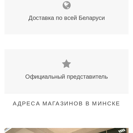
Доставка по всей Беларуси
Официальный представитель
АДРЕСА МАГАЗИНОВ В МИНСКЕ