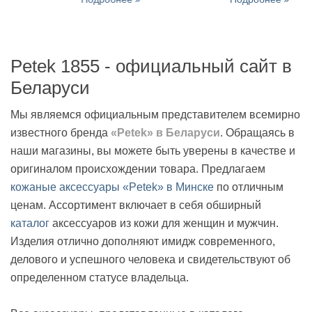
Petek 1855 - официальный сайт в
Беларуси
Мы являемся официальным представителем всемирно
известного бренда
«Petek» в Беларуси
. Обращаясь в
наши магазины, вы можете быть уверены в качестве и
оригиналом происхождении товара. Предлагаем
кожаные аксессуары «Petek» в Минске
по отличным
ценам. Ассортимент включает в себя обширный
каталог
аксессуаров из кожи для женщин и мужчин.
Изделия отлично дополняют имидж современного,
делового и успешного человека и свидетельствуют об
определенном статусе владельца.