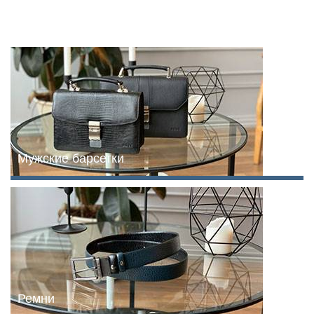
Мужские барсетки
Ремни