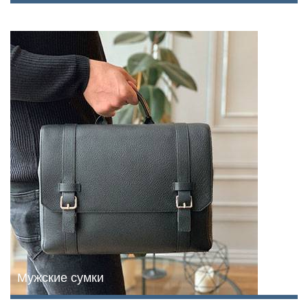
Мужские сумки