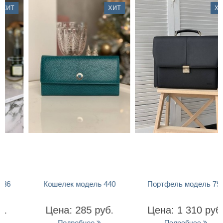
ХИТ
ХИТ
БЫСТРЫЙ ПРОСМОТР
БЫСТРЫЙ ПРОСМОТР
Кошелек модель 440
Портфель модель 799
Цена: 285 руб.
Цена: 1 310 руб.
Подробнее
Подробнее