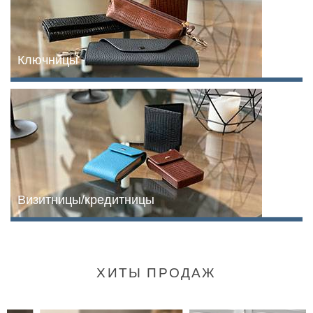
Ключницы
Визитницы/кредитницы
ХИТЫ ПРОДАЖ