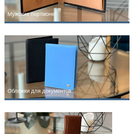
Мужские портмоне
Обложки для документов