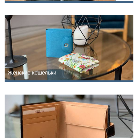
Женские кошельки