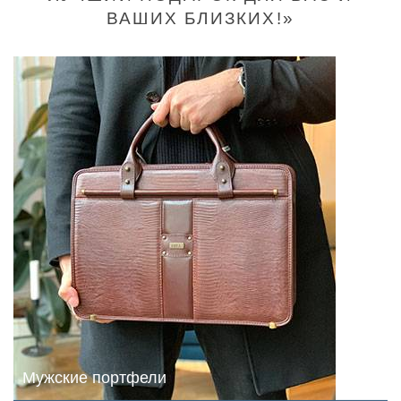
ВАШИХ БЛИЗКИХ!»
Мужские портфели