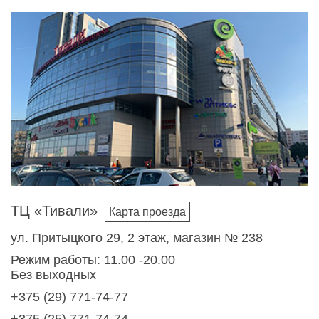
ТЦ «Тивали»
Карта проезда
ул. Притыцкого 29, 2 этаж, магазин № 238
Режим работы: 11.00 -20.00
Без выходных
+375 (29) 771-74-77
+375 (25) 771-74-74