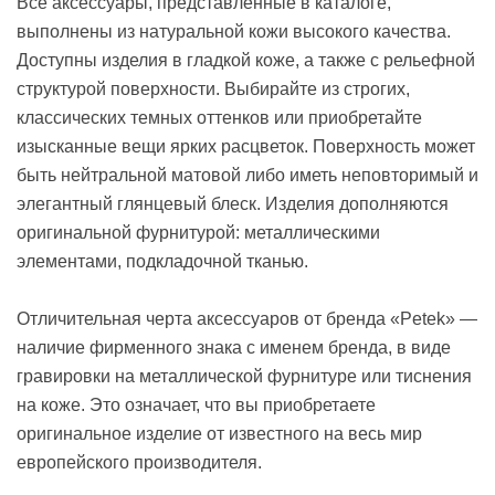
Все аксессуары, представленные в каталоге,
выполнены из натуральной кожи высокого качества.
Доступны изделия в гладкой коже, а также с рельефной
структурой поверхности. Выбирайте из строгих,
классических темных оттенков или приобретайте
изысканные вещи ярких расцветок. Поверхность может
быть нейтральной матовой либо иметь неповторимый и
элегантный глянцевый блеск. Изделия дополняются
оригинальной фурнитурой: металлическими
элементами, подкладочной тканью.
Отличительная черта аксессуаров от бренда «Petek» —
наличие фирменного знака с именем бренда, в виде
гравировки на металлической фурнитуре или тиснения
на коже. Это означает, что вы приобретаете
оригинальное изделие от известного на весь мир
европейского производителя.