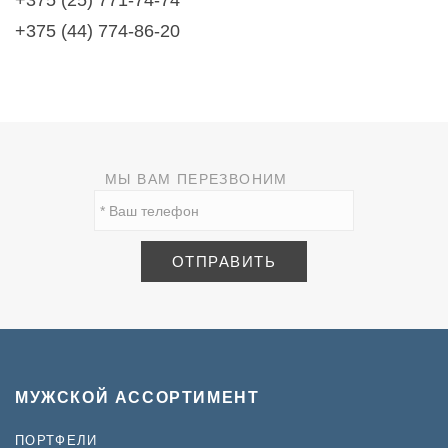
+375 (44) 774-86-20
МЫ ВАМ ПЕРЕЗВОНИМ
МУЖСКОЙ АССОРТИМЕНТ
ПОРТФЕЛИ