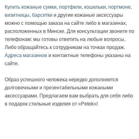
Купить кожаные сумки
,
портфели
,
кошельки
,
портмоне
,
визитницы
,
барсетки
и другие кожаные аксессуары
можно с помощью заказа на сайте либо в магазинах,
расположенных в Минске. Для консультации звоните по
телефонам: мы готовы ответить на любые вопросы.
Либо обращайтесь к сотрудникам на точках продаж.
Адреса магазинов
и контактные телефоны указаны на
сайте.
Образ успешного человека нередко дополняется
долговечными и презентабельными кожаными
аксессуарами. Предлагаем вам выбрать для себя либо
в подарок стильные изделия от «Petek»!