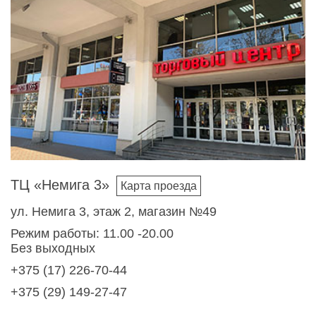
ТЦ «Немига 3»
Карта проезда
ул. Немига 3, этаж 2, магазин №49
Режим работы: 11.00 -20.00
Без выходных
+375 (17) 226-70-44
+375 (29) 149-27-47