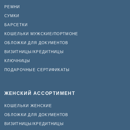
РЕМНИ
СУМКИ
БАРСЕТКИ
КОШЕЛЬКИ МУЖСКИЕ/ПОРТМОНЕ
ОБЛОЖКИ ДЛЯ ДОКУМЕНТОВ
ВИЗИТНИЦЫ/КРЕДИТНИЦЫ
КЛЮЧНИЦЫ
ПОДАРОЧНЫЕ СЕРТИФИКАТЫ
ЖЕНСКИЙ АССОРТИМЕНТ
КОШЕЛЬКИ ЖЕНСКИЕ
ОБЛОЖКИ ДЛЯ ДОКУМЕНТОВ
ВИЗИТНИЦЫ/КРЕДИТНИЦЫ