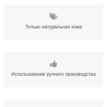
Только натуральная кожа
Использование ручного производства