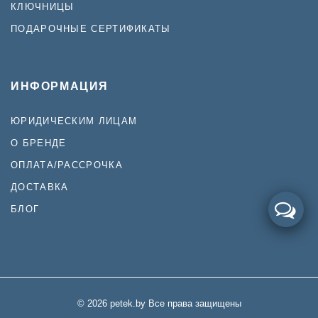
КЛЮЧНИЦЫ
ПОДАРОЧНЫЕ СЕРТИФИКАТЫ
ИНФОРМАЦИЯ
ЮРИДИЧЕСКИМ ЛИЦАМ
О БРЕНДЕ
ОПЛАТА/РАССРОЧКА
ДОСТАВКА
БЛОГ
© 2026 petek.by Все права защищены