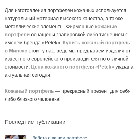
Для изготовления портфелей кожаных используется
натуральный материал высокого качества, а также
металлические элементы. Фирменные
кожаные
портфели
оснащены гравировкой либо тиснением с
именем бренда «Petek».
Купить кожаный портфель
в Минске
стоит у нас, ведь мы предлагаем изделия от
известного европейского производителя по отличной
стоимости.
Цена кожаного портфеля «Petek»
указана
актуальная сегодня.
Кожаный портфель
— прекрасный презент для себя
либо близкого человека!
Последние публикации
Забота о вашем портфеле