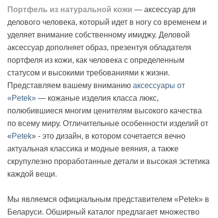
Портфель из натуральной кожи
— аксессуар для
делового человека, который идет в ногу со временем и
уделяет внимание собственному имиджу. Деловой
аксессуар дополняет образ, презентуя обладателя
портфеля из кожи, как человека с определенным
статусом и высокими требованиями к жизни.
Представляем вашему вниманию
аксессуары от
«Petek»
— кожаные изделия класса люкс,
полюбившиеся многим ценителям высокого качества
по всему миру. Отличительные особенности изделий от
«
Petek
» - это дизайн, в котором сочетается вечно
актуальная классика и модные веяния, а также
скрупулезно проработанные детали и высокая эстетика
каждой вещи.
Мы являемся официальным представителем «Petek» в
Беларуси. Обширный каталог предлагает множество