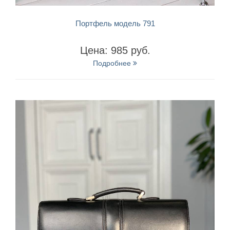
БЫСТРЫЙ ПРОСМОТР
Портфель модель 791
Цена: 985 руб.
Подробнее