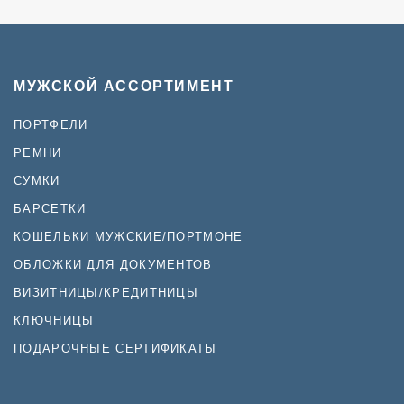
МУЖСКОЙ АССОРТИМЕНТ
ПОРТФЕЛИ
РЕМНИ
СУМКИ
БАРСЕТКИ
КОШЕЛЬКИ МУЖСКИЕ/ПОРТМОНЕ
ОБЛОЖКИ ДЛЯ ДОКУМЕНТОВ
ВИЗИТНИЦЫ/КРЕДИТНИЦЫ
КЛЮЧНИЦЫ
ПОДАРОЧНЫЕ СЕРТИФИКАТЫ