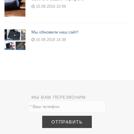
15.09.2019 15:09
Мы обновили наш сайт!
15.09.2019 14:38
МЫ ВАМ ПЕРЕЗВОНИМ