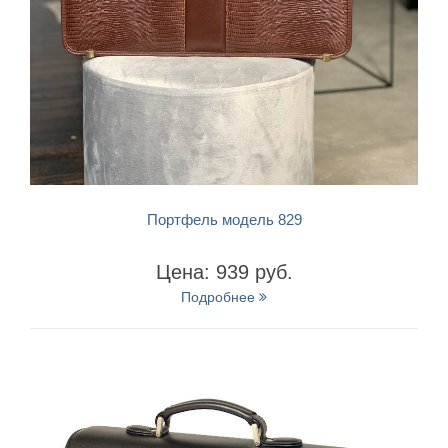
БЫСТРЫЙ ПРОСМОТР
Портфель модель 829
Цена: 939 руб.
Подробнее