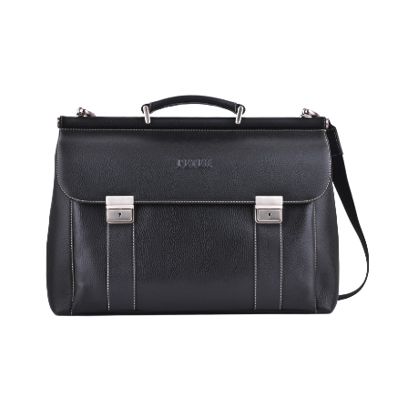
БЫСТРЫЙ ПРОСМОТР