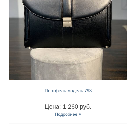
БЫСТРЫЙ ПРОСМОТР
Портфель модель 793
Цена: 1 260 руб.
Подробнее