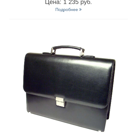
Цена: 1 235 руб.
Подробнее