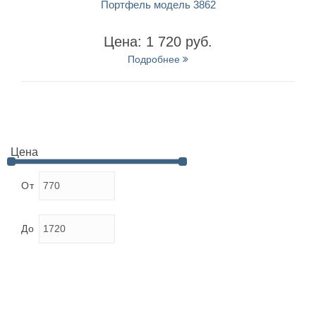
Портфель модель 3862
Цена: 1 720 руб.
Подробнее
Цена
От
До