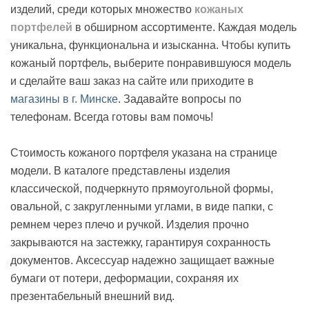
изделий, среди которых множество
кожаных
портфелей
в обширном ассортименте. Каждая модель
уникальна, функциональна и изысканна. Чтобы купить
кожаный портфель, выберите понравившуюся модель
и сделайте ваш заказ на сайте или приходите в
магазины в г. Минске
. Задавайте вопросы по
телефонам. Всегда готовы вам помочь!
Стоимость кожаного портфеля указана на странице
модели. В каталоге представлены изделия
классической, подчеркнуто прямоугольной формы,
овальной, с закругленными углами, в виде папки, с
ремнем через плечо и ручкой. Изделия прочно
закрываются на застежку, гарантируя сохранность
документов. Аксессуар надежно защищает важные
бумаги от потери, деформации, сохраняя их
презентабельный внешний вид.