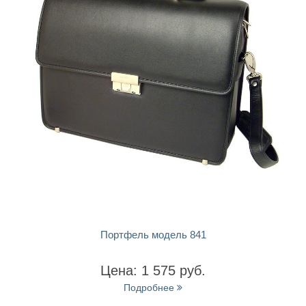
БЫСТРЫЙ ПРОСМОТР
Портфель модель 841
Цена: 1 575 руб.
Подробнее