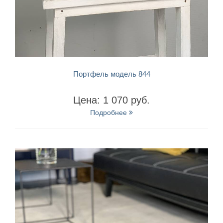
БЫСТРЫЙ ПРОСМОТР
Портфель модель 844
Цена: 1 070 руб.
Подробнее