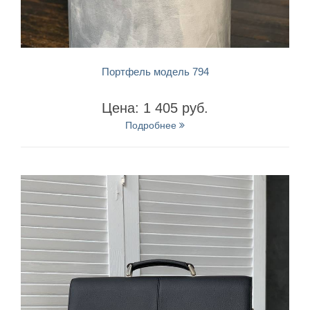
БЫСТРЫЙ ПРОСМОТР
Портфель модель 794
Цена: 1 405 руб.
Подробнее