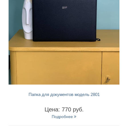
БЫСТРЫЙ ПРОСМОТР
Папка для документов модель 2801
Цена: 770 руб.
Подробнее