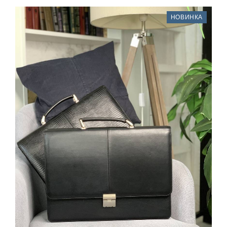
НОВИНКА