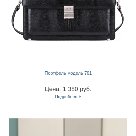
БЫСТРЫЙ ПРОСМОТР
Портфель модель 781
Цена: 1 380 руб.
Подробнее