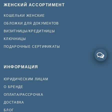
ЖЕНСКИЙ АССОРТИМЕНТ
КОШЕЛЬКИ ЖЕНСКИЕ
ОБЛОЖКИ ДЛЯ ДОКУМЕНТОВ
ВИЗИТНИЦЫ/КРЕДИТНИЦЫ
КЛЮЧНИЦЫ
ПОДАРОЧНЫЕ СЕРТИФИКАТЫ
ИНФОРМАЦИЯ
ЮРИДИЧЕСКИМ ЛИЦАМ
О БРЕНДЕ
ОПЛАТА/РАССРОЧКА
ДОСТАВКА
БЛОГ