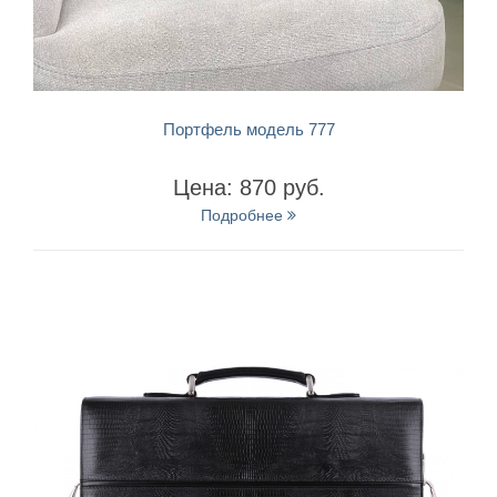
БЫСТРЫЙ ПРОСМОТР
Портфель модель 777
Цена: 870 руб.
Подробнее