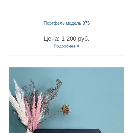
БЫСТРЫЙ ПРОСМОТР
Портфель модель 875
Цена: 1 200 руб.
Подробнее