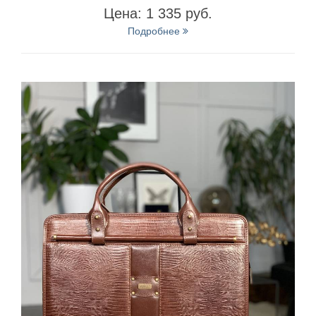
Цена: 1 335 руб.
Подробнее