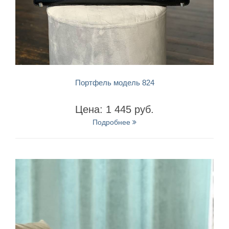
БЫСТРЫЙ ПРОСМОТР
Портфель модель 824
Цена: 1 445 руб.
Подробнее