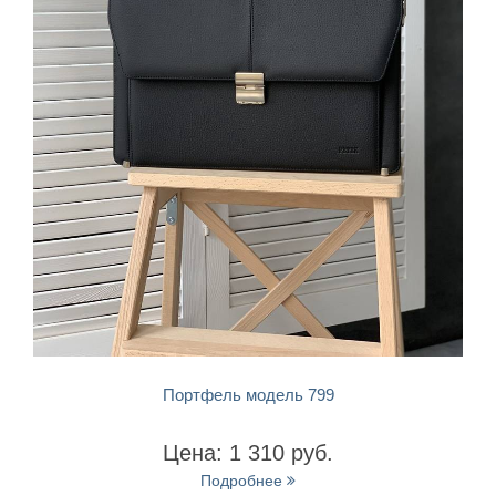
БЫСТРЫЙ ПРОСМОТР
Портфель модель 799
Цена: 1 310 руб.
Подробнее